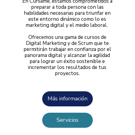
En Cursame, estamos comprometidos a
preparar a toda persona con las
habilidades necesarias para triunfar en
este entorno dinámico como lo es
marketing digital y el medio laboral.
Ofrecemos una gama de cursos de
Digital Marketing y de Scrum que te
permitirán trabajar en confianza por el
panorama digital y alcanzar la agilidad
para lograr un éxito sostenible e
incrementar los resultados de tus
proyectos.
Más información
Servicios