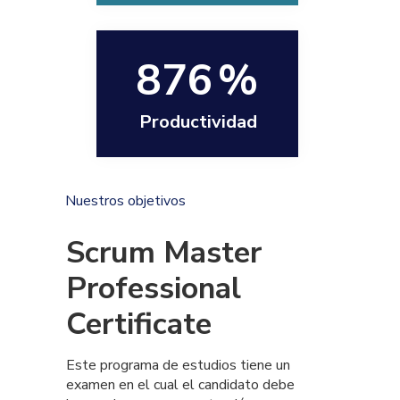
876
%
Productividad
Nuestros objetivos
Scrum Master
Professional
Certificate
Este programa de estudios tiene un
examen en el cual el candidato debe