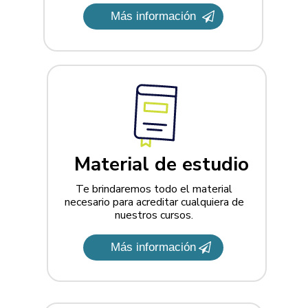
Más información
Material de estudio
Te brindaremos todo el material
necesario para acreditar cualquiera de
nuestros cursos.
Más información