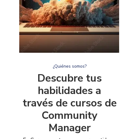
¿Quiénes somos?
Descubre tus
habilidades a
través de cursos de
Community
Manager