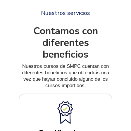
Nuestros servicios
Contamos con
diferentes
beneficios
Nuestros cursos de SMPC cuentan con
diferentes beneficios que obtendrás una
vez que hayas concluido alguno de los
cursos impartidos.