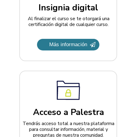
Insignia digital
Al finalizar el curso se te otorgará una
certificación digital de cualquier curso.
Más información
Acceso a Palestra
Tendrás acceso total a nuestra plataforma
para consultar información, material y
preguntas de nuestra comunidad.