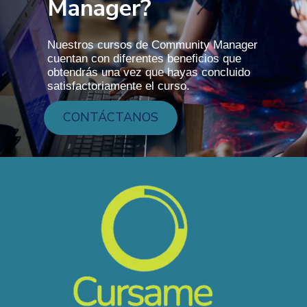
Manager?
Nuestros cursos de Community Manager
cuentan con diferentes beneficios que
obtendrás una vez que hayas concluido
satisfactoriamente el curso.
CONTÁCTANOS