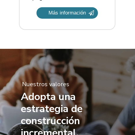
Más información
Nuestros valores
Adopta una
estrategia de
construcción
incremental.