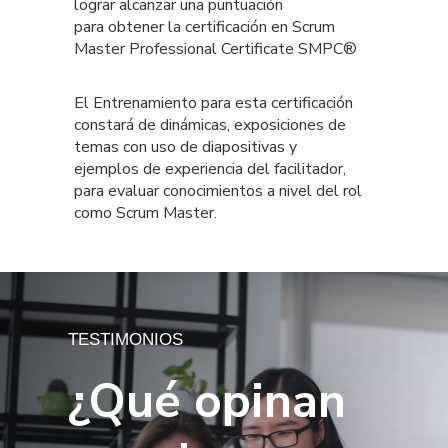
lograr alcanzar una puntuación
para obtener la certificación en Scrum
Master Professional Certificate SMPC®
El Entrenamiento para esta certificación
constará de dinámicas, exposiciones de
temas con uso de diapositivas y
ejemplos de experiencia del facilitador,
para evaluar conocimientos a nivel del rol
como Scrum Master.
TESTIMONIOS
¿Qué opinan