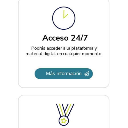
Acceso 24/7
Podrás acceder a la plataforma y
material digital en cualquier momento.
Más información