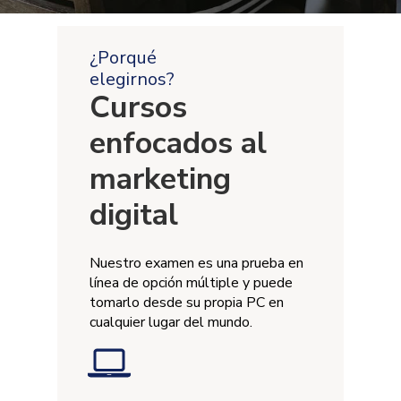
¿Porqué
elegirnos?
Cursos
enfocados al
marketing
digital
Nuestro examen es una prueba en
línea de opción múltiple y puede
tomarlo desde su propia PC en
cualquier lugar del mundo.