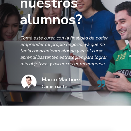
nuestros
alumnos?
Tomé este curso con la finalidad de poder
emprender mi propio negocio, ya que no
tenía conocimiento alguno y en el curso
aprendí bastantes estrategias para lograr
mis objetivos y hacer crecer mi empresa.
Marco Martínez
Comerciante