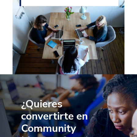
¿Quieres
convertirte en
Community