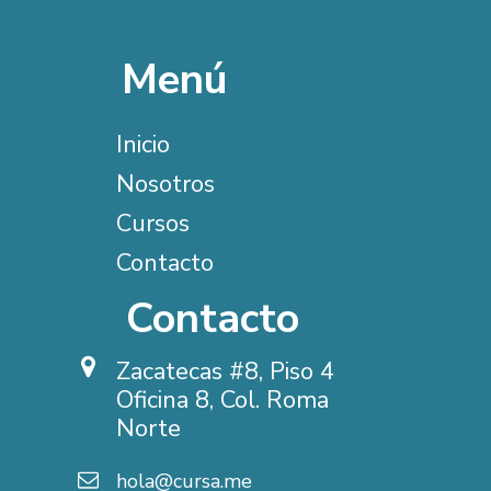
Menú
Inicio
Nosotros
Cursos
Contacto
Contacto
Zacatecas #8, Piso 4
Oficina 8,
Col. Roma
Norte
hola@cursa.me