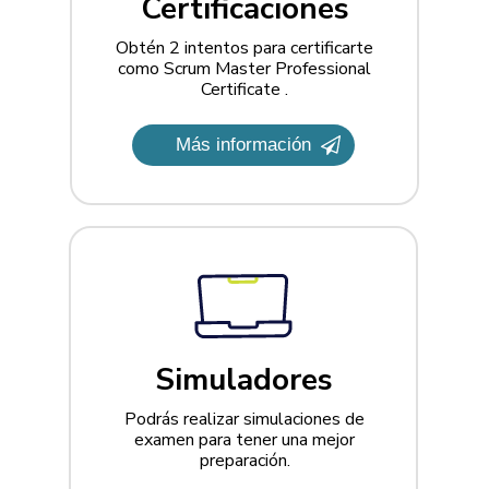
Certificaciones
Obtén 2 intentos para certificarte
como Scrum Master Professional
Certificate .
Más información
Simuladores
Podrás realizar simulaciones de
examen para tener una mejor
preparación.