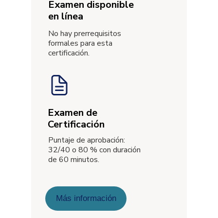
Examen disponible
en línea
No hay prerrequisitos
formales para esta
certificación.
Examen de
Certificación
Puntaje de aprobación:
32/40 o 80 % con duración
de 60 minutos.
Más información